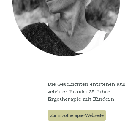
Die Geschichten entstehen aus
gelebter Praxis: 25 Jahre
Ergotherapie mit Kindern.
Zur Ergotherapie-Webseite