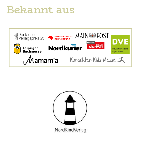
Bekannt aus