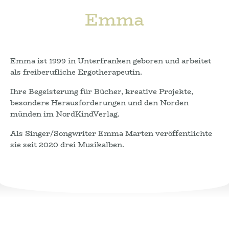
Emma
Emma ist 1999 in Unterfranken geboren und arbeitet
als freiberufliche Ergotherapeutin.
Ihre Begeisterung für Bücher, kreative Projekte,
besondere Herausforderungen und den Norden
münden im NordKindVerlag.
Als Singer/Songwriter Emma Marten veröffentlichte
sie seit 2020 drei Musikalben.