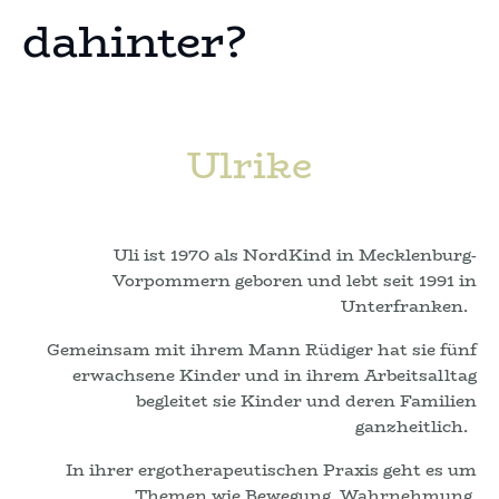
dahinter?
Ulrike
Uli ist 1970 als NordKind in Mecklenburg-
Vorpommern geboren und lebt seit 1991 in
Unterfranken.
Gemeinsam mit ihrem Mann Rüdiger hat sie fünf
erwachsene Kinder und in ihrem Arbeitsalltag
begleitet sie Kinder und deren Familien
ganzheitlich.
In ihrer ergotherapeutischen Praxis geht es um
Themen wie Bewegung, Wahrnehmung,