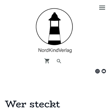
Wer steckt