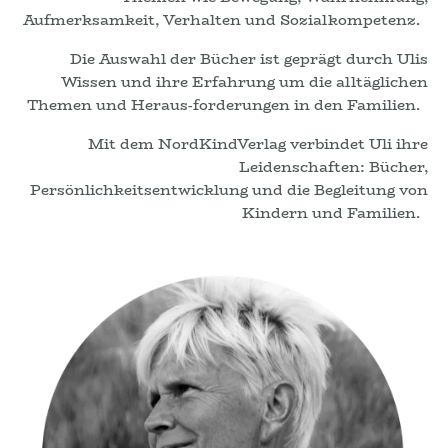
Aufmerksamkeit, Verhalten und Sozialkompetenz.
Die Auswahl der Bücher ist geprägt durch Ulis
Wissen und ihre Erfahrung um die alltäglichen
Themen und Heraus-forderungen in den Familien.
Mit dem NordKindVerlag verbindet Uli ihre
Leidenschaften: Bücher,
Persönlichkeitsentwicklung und die Begleitung von
Kindern und Familien.