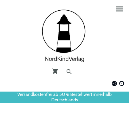
Versandkostenfrei ab 50 € Bestellwert innerhalb
Deutschlands