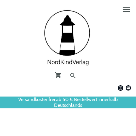
Versandkostenfrei ab 50 € Bestellwert innerhalb
Deutschlands